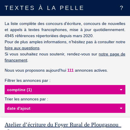
TEXTES À LA PELLE
?
La liste complète des concours d'écriture, concours de nouvelles
et appels à textes francophones, mise à jour quotidiennement.
4945 références répertoriées depuis mars 2020.
Pour de plus amples informations, n'hésitez pas à consulter notre
foire aux questions
.
Si vous souhaitez nous soutenir, rendez-vous sur
notre page de
financement
.
Nous vous proposons aujourd'hui
111
annonces actives.
Filtrer les annonces par :
Trier les annonces par :
Atelier d’écriture du Foyer Rural de Plougasnou