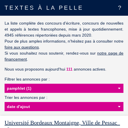
TEXTES À LA PELLE
?
La liste complète des concours d'écriture, concours de nouvelles
et appels à textes francophones, mise à jour quotidiennement.
4945 références répertoriées depuis mars 2020.
Pour de plus amples informations, n'hésitez pas à consulter notre
foire aux questions
.
Si vous souhaitez nous soutenir, rendez-vous sur
notre page de
financement
.
Nous vous proposons aujourd'hui
111
annonces actives.
Filtrer les annonces par :
Trier les annonces par :
Université Bordeaux Montaigne, Ville de Pessac