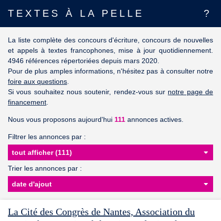
TEXTES À LA PELLE
?
La liste complète des concours d'écriture, concours de nouvelles
et appels à textes francophones, mise à jour quotidiennement.
4946 références répertoriées depuis mars 2020.
Pour de plus amples informations, n'hésitez pas à consulter notre
foire aux questions
.
Si vous souhaitez nous soutenir, rendez-vous sur
notre page de
financement
.
Nous vous proposons aujourd'hui
111
annonces actives.
Filtrer les annonces par :
Trier les annonces par :
La Cité des Congrès de Nantes, Association du