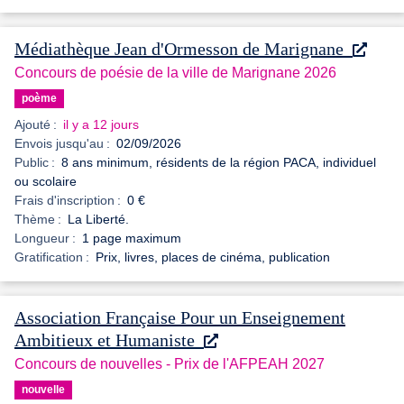
Médiathèque Jean d'Ormesson de Marignane
Concours de poésie de la ville de Marignane 2026
poème
Ajouté :
il y a 12 jours
Envois jusqu'au :
02/09/2026
Public :
8 ans minimum, résidents de la région PACA, individuel
ou scolaire
Frais d'inscription :
0 €
Thème :
La Liberté.
Longueur :
1 page maximum
Gratification :
Prix, livres, places de cinéma, publication
Association Française Pour un Enseignement
Ambitieux et Humaniste
Concours de nouvelles - Prix de l'AFPEAH 2027
nouvelle