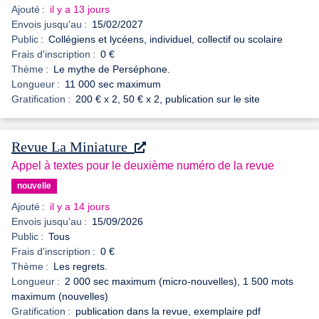
Ajouté :
il y a 13 jours
Envois jusqu'au :
15/02/2027
Public :
Collégiens et lycéens, individuel, collectif ou scolaire
Frais d'inscription :
0 €
Thème :
Le mythe de Perséphone.
Longueur :
11 000 sec maximum
Gratification :
200 € x 2, 50 € x 2, publication sur le site
Revue La Miniature
Appel à textes pour le deuxième numéro de la revue
nouvelle
Ajouté :
il y a 14 jours
Envois jusqu'au :
15/09/2026
Public :
Tous
Frais d'inscription :
0 €
Thème :
Les regrets.
Longueur :
2 000 sec maximum (micro-nouvelles), 1 500 mots
maximum (nouvelles)
Gratification :
publication dans la revue, exemplaire pdf