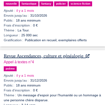
nouvelle
fantastique
fantasy
policier
science-fiction
Ajouté :
il y a 1 mois
Envois jusqu'au :
31/10/2026
Public :
18 ans minimum
Frais d'inscription :
0 €
Thème :
La Tour.
Longueur :
25 000 sec
Gratification :
Publication en recueil, exemplaires offerts
Revue Ascendances, culture et généalogie
Appel à textes n°4
poème
Ajouté :
il y a 1 mois
Envois jusqu'au :
31/12/2026
Public :
18 ans minimum
Frais d'inscription :
0 €
Thème :
Un message d'espoir pour l'humanité ou un hommage à
une personne chère disparue.