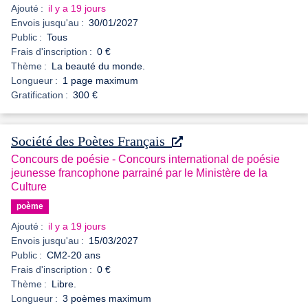
Ajouté :
il y a 19 jours
Envois jusqu'au :
30/01/2027
Public :
Tous
Frais d'inscription :
0 €
Thème :
La beauté du monde.
Longueur :
1 page maximum
Gratification :
300 €
Société des Poètes Français
Concours de poésie - Concours international de poésie
jeunesse francophone parrainé par le Ministère de la
Culture
poème
Ajouté :
il y a 19 jours
Envois jusqu'au :
15/03/2027
Public :
CM2-20 ans
Frais d'inscription :
0 €
Thème :
Libre.
Longueur :
3 poèmes maximum