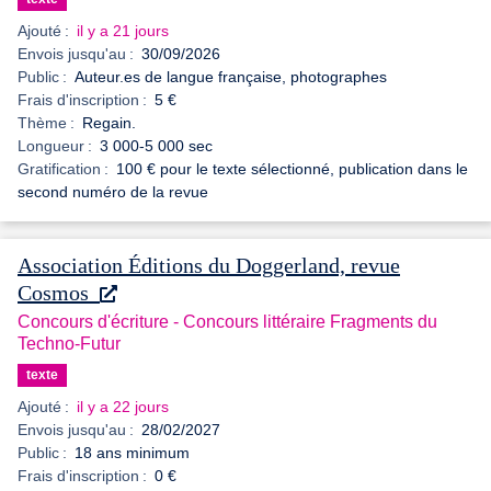
Ajouté :
il y a 21 jours
Envois jusqu'au :
30/09/2026
Public :
Auteur.es de langue française, photographes
Frais d'inscription :
5 €
Thème :
Regain.
Longueur :
3 000-5 000 sec
Gratification :
100 € pour le texte sélectionné, publication dans le
second numéro de la revue
Association Éditions du Doggerland, revue
Cosmos
Concours d'écriture - Concours littéraire Fragments du
Techno-Futur
texte
Ajouté :
il y a 22 jours
Envois jusqu'au :
28/02/2027
Public :
18 ans minimum
Frais d'inscription :
0 €