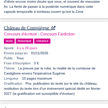
d'idiots encore moins doués que vous, et souvent de mauvaise
foi. La fierté de passer à la postérité numérique dans cette
capsule temporelle à tombeau ouvert qu'est la Zone
Château de Compiègne
Concours d'écriture - Concours Fanfiction
texte
historique
romance
Ajouté :
il y a 28 jours
Envois jusqu'au :
01/11/2026
Public :
Tous
Frais d'inscription :
0 €
Thème :
La preuve par la robe, la rivalité de la comtesse de
Castiglione envers l'impératrice Eugénie.
Longueur :
10 pages maximum
Gratification :
Prix, publication du texte sur le site du château,
restitution du texte lors d'un événement spécial dédié en février
2027 (la gratification est susceptible d'évoluer)