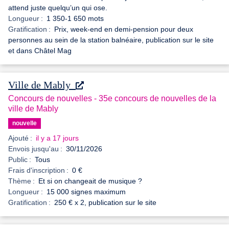
attend juste quelqu’un qui ose.
Longueur :
1 350-1 650 mots
Gratification :
Prix, week-end en demi-pension pour deux
personnes au sein de la station balnéaire, publication sur le site
et dans Châtel Mag
Ville de Mably
Concours de nouvelles - 35e concours de nouvelles de la
ville de Mably
nouvelle
Ajouté :
il y a 17 jours
Envois jusqu'au :
30/11/2026
Public :
Tous
Frais d'inscription :
0 €
Thème :
Et si on changeait de musique ?
Longueur :
15 000 signes maximum
Gratification :
250 € x 2, publication sur le site