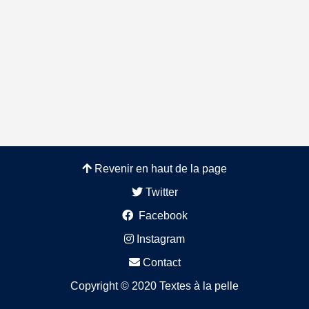
Revenir en haut de la page
Twitter
Facebook
Instagram
Contact
Copyright © 2020 Textes à la pelle