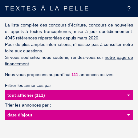
TEXTES À LA PELLE
?
La liste complète des concours d'écriture, concours de nouvelles
et appels à textes francophones, mise à jour quotidiennement.
4945 références répertoriées depuis mars 2020.
Pour de plus amples informations, n'hésitez pas à consulter notre
foire aux questions
.
Si vous souhaitez nous soutenir, rendez-vous sur
notre page de
financement
.
Nous vous proposons aujourd'hui
111
annonces actives.
Filtrer les annonces par :
Trier les annonces par :