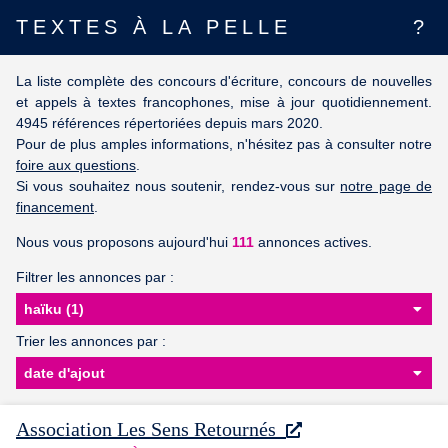
TEXTES À LA PELLE
?
La liste complète des concours d'écriture, concours de nouvelles
et appels à textes francophones, mise à jour quotidiennement.
4945 références répertoriées depuis mars 2020.
Pour de plus amples informations, n'hésitez pas à consulter notre
foire aux questions
.
Si vous souhaitez nous soutenir, rendez-vous sur
notre page de
financement
.
Nous vous proposons aujourd'hui
111
annonces actives.
Filtrer les annonces par :
Trier les annonces par :
Association Les Sens Retournés