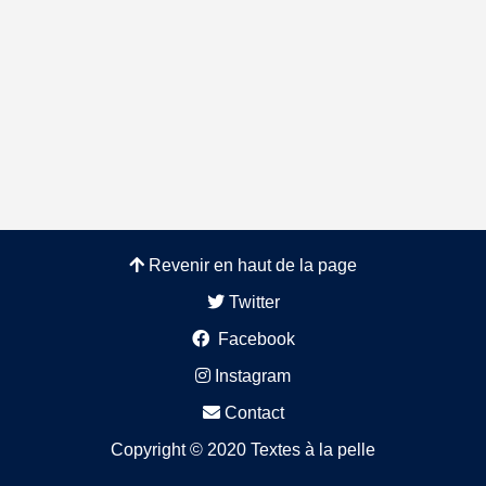
Revenir en haut de la page
Twitter
Facebook
Instagram
Contact
Copyright © 2020 Textes à la pelle