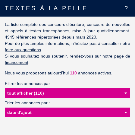
TEXTES À LA PELLE
?
La liste complète des concours d'écriture, concours de nouvelles
et appels à textes francophones, mise à jour quotidiennement.
4945 références répertoriées depuis mars 2020.
Pour de plus amples informations, n'hésitez pas à consulter notre
foire aux questions
.
Si vous souhaitez nous soutenir, rendez-vous sur
notre page de
financement
.
Nous vous proposons aujourd'hui
110
annonces actives.
Filtrer les annonces par :
Trier les annonces par :