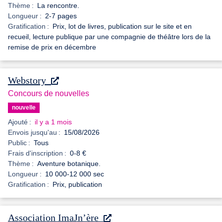
Thème :
La rencontre.
Longueur :
2-7 pages
Gratification :
Prix, lot de livres, publication sur le site et en
recueil, lecture publique par une compagnie de théâtre lors de la
remise de prix en décembre
Webstory
Concours de nouvelles
nouvelle
Ajouté :
il y a 1 mois
Envois jusqu'au :
15/08/2026
Public :
Tous
Frais d'inscription :
0-8 €
Thème :
Aventure botanique.
Longueur :
10 000-12 000 sec
Gratification :
Prix, publication
Association ImaJn’ère