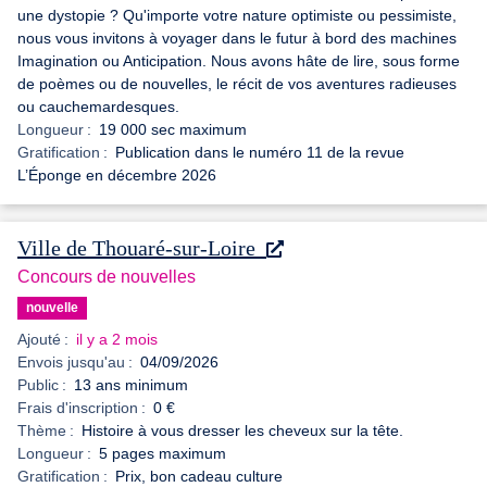
une dystopie ? Qu'importe votre nature optimiste ou pessimiste,
nous vous invitons à voyager dans le futur à bord des machines
Imagination ou Anticipation. Nous avons hâte de lire, sous forme
de poèmes ou de nouvelles, le récit de vos aventures radieuses
ou cauchemardesques.
Longueur :
19 000 sec maximum
Gratification :
Publication dans le numéro 11 de la revue
L’Éponge en décembre 2026
Ville de Thouaré-sur-Loire
Concours de nouvelles
nouvelle
Ajouté :
il y a 2 mois
Envois jusqu'au :
04/09/2026
Public :
13 ans minimum
Frais d'inscription :
0 €
Thème :
Histoire à vous dresser les cheveux sur la tête.
Longueur :
5 pages maximum
Gratification :
Prix, bon cadeau culture