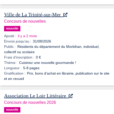
Ville de La Trinité-sur-Mer
Concours de nouvelles
nouvelle
Ajouté :
il y a 2 mois
Envois jusqu'au :
31/08/2026
Public :
Résidents du département du Morbihan, individuel,
collectif ou scolaire
Frais d'inscription :
0 €
Thème :
Cuisinez une nouvelle gourmande !
Longueur :
5-8 pages
Gratification :
Prix, bons d'achat en librairie, publication sur le site
et en recueil
Association Le Loir Littéraire
Concours de nouvelles 2026
nouvelle