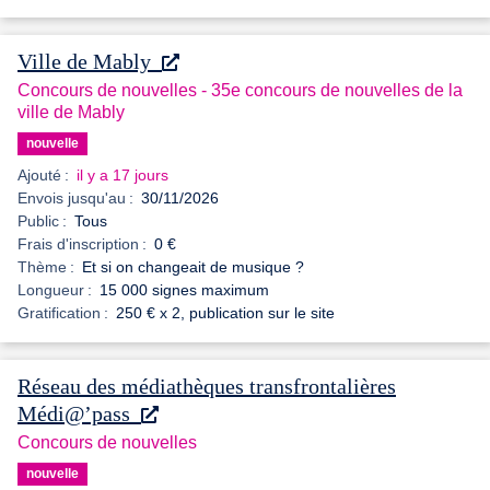
Ville de Mably
Concours de nouvelles - 35e concours de nouvelles de la
ville de Mably
nouvelle
Ajouté :
il y a 17 jours
Envois jusqu'au :
30/11/2026
Public :
Tous
Frais d'inscription :
0 €
Thème :
Et si on changeait de musique ?
Longueur :
15 000 signes maximum
Gratification :
250 € x 2, publication sur le site
Réseau des médiathèques transfrontalières
Médi@’pass
Concours de nouvelles
nouvelle