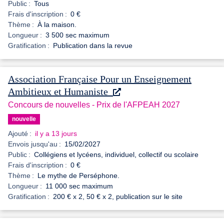
Public :
Tous
Frais d'inscription :
0 €
Thème :
À la maison.
Longueur :
3 500 sec maximum
Gratification :
Publication dans la revue
Association Française Pour un Enseignement
Ambitieux et Humaniste
Concours de nouvelles - Prix de l'AFPEAH 2027
nouvelle
Ajouté :
il y a 13 jours
Envois jusqu'au :
15/02/2027
Public :
Collégiens et lycéens, individuel, collectif ou scolaire
Frais d'inscription :
0 €
Thème :
Le mythe de Perséphone.
Longueur :
11 000 sec maximum
Gratification :
200 € x 2, 50 € x 2, publication sur le site