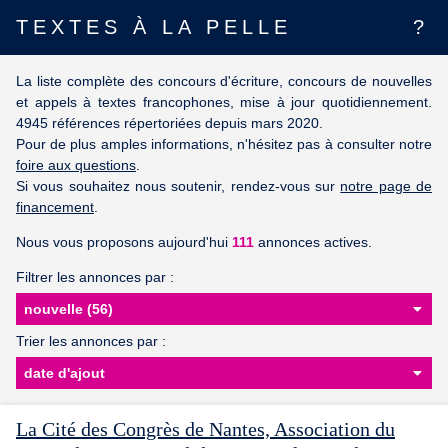
TEXTES À LA PELLE
?
La liste complète des concours d'écriture, concours de nouvelles
et appels à textes francophones, mise à jour quotidiennement.
4945 références répertoriées depuis mars 2020.
Pour de plus amples informations, n'hésitez pas à consulter notre
foire aux questions
.
Si vous souhaitez nous soutenir, rendez-vous sur
notre page de
financement
.
Nous vous proposons aujourd'hui
111
annonces actives.
Filtrer les annonces par :
Trier les annonces par :
La Cité des Congrès de Nantes, Association du