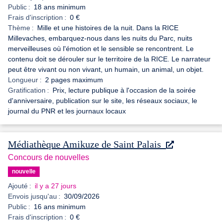
Public :
18 ans minimum
Frais d'inscription :
0 €
Thème :
Mille et une histoires de la nuit. Dans la RICE
Millevaches, embarquez-nous dans les nuits du Parc, nuits
merveilleuses où l'émotion et le sensible se rencontrent. Le
contenu doit se dérouler sur le territoire de la RICE. Le narrateur
peut être vivant ou non vivant, un humain, un animal, un objet.
Longueur :
2 pages maximum
Gratification :
Prix, lecture publique à l'occasion de la soirée
d'anniversaire, publication sur le site, les réseaux sociaux, le
journal du PNR et les journaux locaux
Médiathèque Amikuze de Saint Palais
Concours de nouvelles
nouvelle
Ajouté :
il y a 27 jours
Envois jusqu'au :
30/09/2026
Public :
16 ans minimum
Frais d'inscription :
0 €