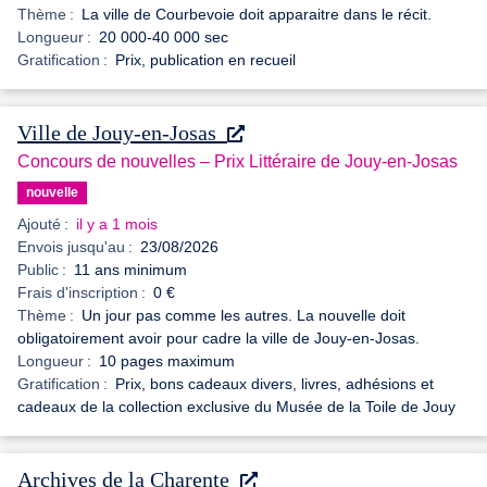
Thème :
La ville de Courbevoie doit apparaitre dans le récit.
Longueur :
20 000-40 000 sec
Gratification :
Prix, publication en recueil
Ville de Jouy-en-Josas
Concours de nouvelles – Prix Littéraire de Jouy-en-Josas
nouvelle
Ajouté :
il y a 1 mois
Envois jusqu'au :
23/08/2026
Public :
11 ans minimum
Frais d'inscription :
0 €
Thème :
Un jour pas comme les autres. La nouvelle doit
obligatoirement avoir pour cadre la ville de Jouy-en-Josas.
Longueur :
10 pages maximum
Gratification :
Prix, bons cadeaux divers, livres, adhésions et
cadeaux de la collection exclusive du Musée de la Toile de Jouy
Archives de la Charente