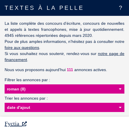
TEXTES À LA PELLE
?
La liste complète des concours d'écriture, concours de nouvelles
et appels à textes francophones, mise à jour quotidiennement.
4945 références répertoriées depuis mars 2020.
Pour de plus amples informations, n'hésitez pas à consulter notre
foire aux questions
.
Si vous souhaitez nous soutenir, rendez-vous sur
notre page de
financement
.
Nous vous proposons aujourd'hui
111
annonces actives.
Filtrer les annonces par :
Trier les annonces par :
Fyctia