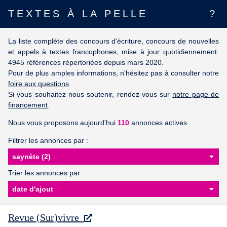
TEXTES À LA PELLE
?
La liste complète des concours d'écriture, concours de nouvelles
et appels à textes francophones, mise à jour quotidiennement.
4945 références répertoriées depuis mars 2020.
Pour de plus amples informations, n'hésitez pas à consulter notre
foire aux questions
.
Si vous souhaitez nous soutenir, rendez-vous sur
notre page de
financement
.
Nous vous proposons aujourd'hui
110
annonces actives.
Filtrer les annonces par :
Trier les annonces par :
Revue (Sur)vivre