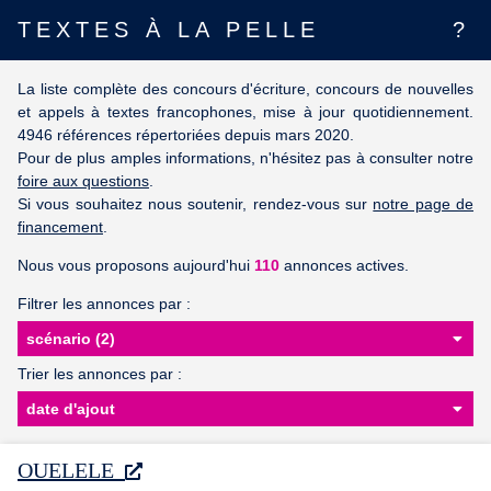
TEXTES À LA PELLE
?
La liste complète des concours d'écriture, concours de nouvelles
et appels à textes francophones, mise à jour quotidiennement.
4946 références répertoriées depuis mars 2020.
Pour de plus amples informations, n'hésitez pas à consulter notre
foire aux questions
.
Si vous souhaitez nous soutenir, rendez-vous sur
notre page de
financement
.
Nous vous proposons aujourd'hui
110
annonces actives.
Filtrer les annonces par :
Trier les annonces par :
OUELELE