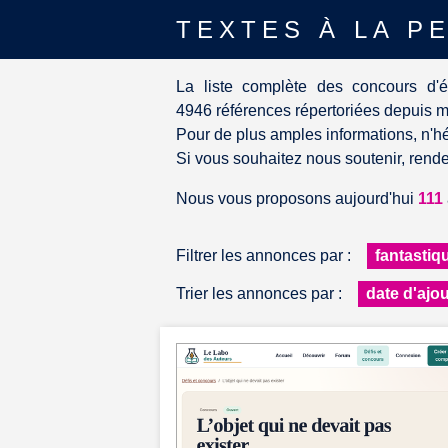
TEXTES À LA P
La liste complète des concours d'é
4946 références répertoriées depuis 
Pour de plus amples informations, n'hé
Si vous souhaitez nous soutenir, rend
Nous vous proposons aujourd'hui
111
Filtrer les annonces par :
Trier les annonces par :