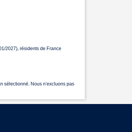
1/2027), résidents de France
an sélectionné. Nous n'excluons pas